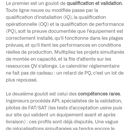
Le premier est un goulot de
qualification et validation
.
Toute ligne neuve ou modifiée passe par la
qualification d'installation (IQ), la qualification
opérationnelle (OQ) et la qualification de performance
(PQ), soit la preuve documentée que l'équipement est
correctement installé, qu'il fonctionne dans les plages
prévues, et qu'il tient les performances en conditions
réelles de production. Multipliez les projets simultanés
de montée en capacité, et la file d'attente sur les
ressources QV s'allonge. Le calendrier réglementaire
ne fait pas de cadeau : un retard de PQ, c'est un lot de
plus repoussé.
Le deuxième goulot est celui des
compétences rares
.
Ingénieurs procédés API, spécialistes de la validation,
pilotes de FAT/SAT (les tests d'acceptation usine puis
sur site qui valident un équipement avant et après
livraison) : ces profils sont déjà disputés. Une vague
de relocalisations simultanées va tendre encore le