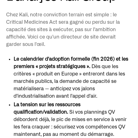
Chez Kali, notre conviction terrain est simple : le
Critical Medicines Act sera gagné ou perdu sur la
capacité des sites à exécuter, pas sur l'ambition
affichée. Voici ce qu'un directeur de site devrait
garder sous l'œil.
Le calendrier d'adoption formelle (fin 2026) et les
premiers « projets stratégiques ».
Dès que les
critères « produit en Europe » entreront dans les
marchés publics, la demande de capacité se
matérialisera — anticipez vos jalons
d'industrialisation avant l'appel d'air.
La tension sur les ressources
qualification/validation.
Si vos plannings QV
débordent déjà, le pic de mises en service à venir
les fera craquer : sécurisez vos compétences QV
maintenant, pas au moment du démarrage.