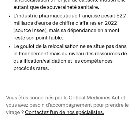
la relocalisation un enjeu de capacité industrielle
autant que de souveraineté sanitaire.
L'industrie pharmaceutique française pesait 52,7
milliards d'euros de chiffre d'affaires en 2022
(source Insee), mais sa dépendance en amont
reste son point faible.
Le goulot de la relocalisation ne se situe pas dans
le financement mais au niveau des ressources de
qualification/validation et les compétences
procédés rares.
Vous êtes concernés par le Critical Medicines Act et
vous avez besoin d’accompagnement pour prendre le
virage ?
Contactez l’un de nos spécialistes.