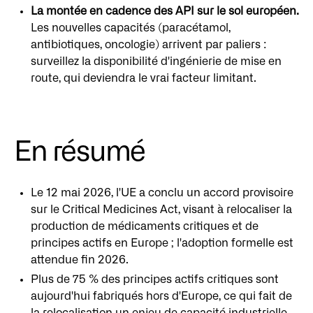
La montée en cadence des API sur le sol européen.
Les nouvelles capacités (paracétamol,
antibiotiques, oncologie) arrivent par paliers :
surveillez la disponibilité d'ingénierie de mise en
route, qui deviendra le vrai facteur limitant.
En résumé
Le 12 mai 2026, l'UE a conclu un accord provisoire
sur le Critical Medicines Act, visant à relocaliser la
production de médicaments critiques et de
principes actifs en Europe ; l'adoption formelle est
attendue fin 2026.
Plus de 75 % des principes actifs critiques sont
aujourd'hui fabriqués hors d'Europe, ce qui fait de