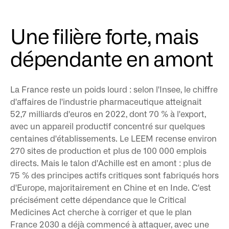
Une filière forte, mais
dépendante en amont
La France reste un poids lourd : selon l'Insee, le chiffre
d'affaires de l'industrie pharmaceutique atteignait
52,7 milliards d'euros en 2022, dont 70 % à l'export,
avec un appareil productif concentré sur quelques
centaines d'établissements. Le LEEM recense environ
270 sites de production et plus de 100 000 emplois
directs. Mais le talon d'Achille est en amont : plus de
75 % des principes actifs critiques sont fabriqués hors
d'Europe, majoritairement en Chine et en Inde. C'est
précisément cette dépendance que le Critical
Medicines Act cherche à corriger et que le plan
France 2030 a déjà commencé à attaquer, avec une