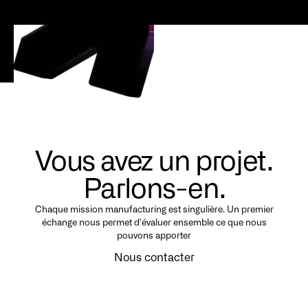
Voir tous nos articles
Vous avez un projet.
Parlons-en.
Chaque mission manufacturing est singulière. Un premier
échange nous permet d'évaluer ensemble ce que nous
pouvons apporter
Nous contacter