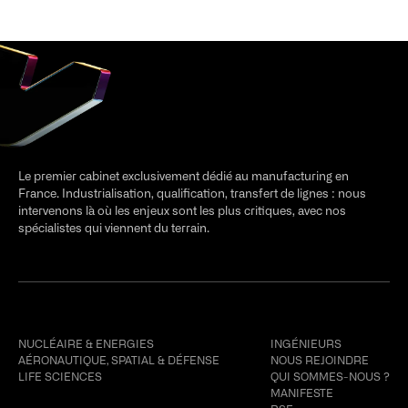
Le premier cabinet exclusivement dédié au manufacturing en
France. Industrialisation, qualification, transfert de lignes : nous
intervenons là où les enjeux sont les plus critiques, avec nos
spécialistes qui viennent du terrain.
Secteurs
Kali Group
NUCLÉAIRE & ENERGIES
INGÉNIEURS
AÉRONAUTIQUE, SPATIAL & DÉFENSE
NOUS REJOINDRE
LIFE SCIENCES
QUI SOMMES-NOUS ?
MANIFESTE