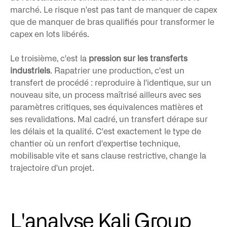
marché. Le risque n'est pas tant de manquer de capex
que de manquer de bras qualifiés pour transformer le
capex en lots libérés.
Le troisième, c'est la
pression sur les transferts
industriels
. Rapatrier une production, c'est un
transfert de procédé : reproduire à l'identique, sur un
nouveau site, un process maîtrisé ailleurs avec ses
paramètres critiques, ses équivalences matières et
ses revalidations. Mal cadré, un transfert dérape sur
les délais et la qualité. C'est exactement le type de
chantier où un renfort d'expertise technique,
mobilisable vite et sans clause restrictive, change la
trajectoire d'un projet.
L'analyse Kali Group