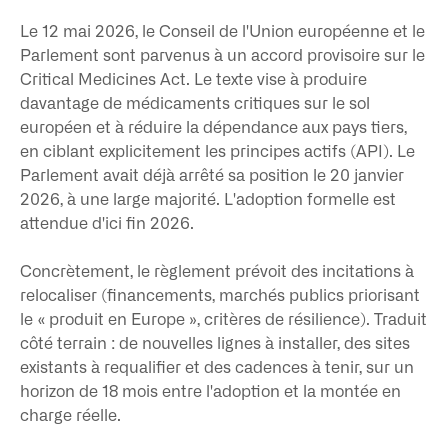
Le 12 mai 2026, le Conseil de l'Union européenne et le
Parlement sont parvenus à un accord provisoire sur le
Critical Medicines Act. Le texte vise à produire
davantage de médicaments critiques sur le sol
européen et à réduire la dépendance aux pays tiers,
en ciblant explicitement les principes actifs (API). Le
Parlement avait déjà arrêté sa position le 20 janvier
2026, à une large majorité. L'adoption formelle est
attendue d'ici fin 2026.
Concrètement, le règlement prévoit des incitations à
relocaliser (financements, marchés publics priorisant
le « produit en Europe », critères de résilience). Traduit
côté terrain : de nouvelles lignes à installer, des sites
existants à requalifier et des cadences à tenir, sur un
horizon de 18 mois entre l'adoption et la montée en
charge réelle.