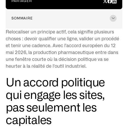
PARTAGER
SOMMAIRE
Etape 01
Relocaliser un principe actif, cela signifie plusieurs
choses : devoir qualifier une ligne, valider un procédé
et tenir une cadence. Avec l'accord européen du 12
mai 2026, la production pharmaceutique entre dans
une fenêtre courte où la décision politique va se
heurter à la réalité de l'outil industriel.
Un accord politique
qui engage les sites,
pas seulement les
capitales