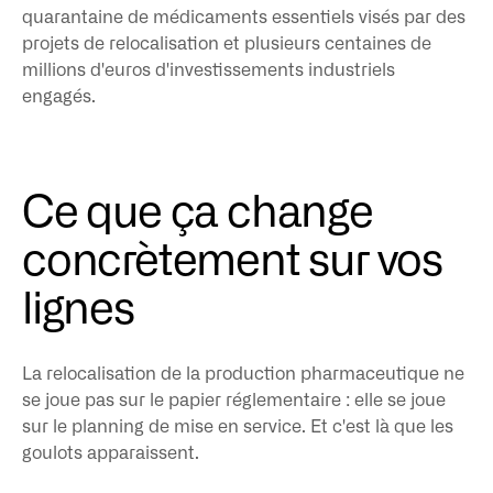
quarantaine de médicaments essentiels visés par des
projets de relocalisation et plusieurs centaines de
millions d'euros d'investissements industriels
engagés.
Ce que ça change
concrètement sur vos
lignes
La relocalisation de la production pharmaceutique ne
se joue pas sur le papier réglementaire : elle se joue
sur le planning de mise en service. Et c'est là que les
goulots apparaissent.