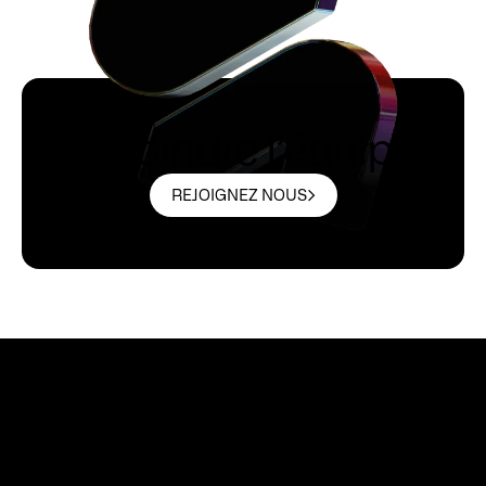
Rejoindre l’équipe
REJOIGNEZ NOUS