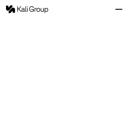
REJOINDRE KALI GROUP