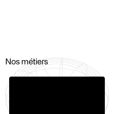
Nos métiers
01