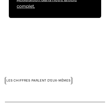
complet.
LES CHIFFRES PARLENT D’EUX-MÊMES