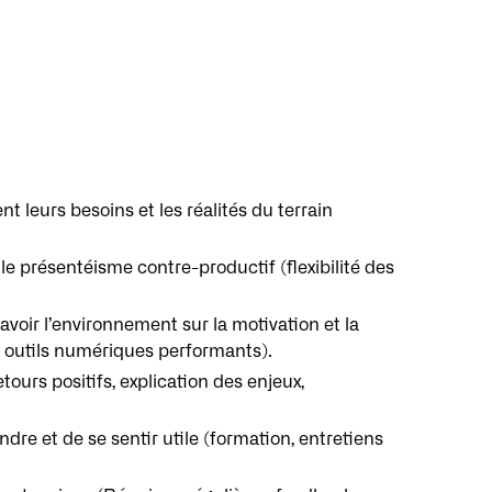
t leurs besoins et les réalités du terrain
 le présentéisme contre-productif (flexibilité des
avoir l’environnement sur la motivation et la
 outils numériques performants).
tours positifs, explication des enjeux,
e et de se sentir utile (formation, entretiens