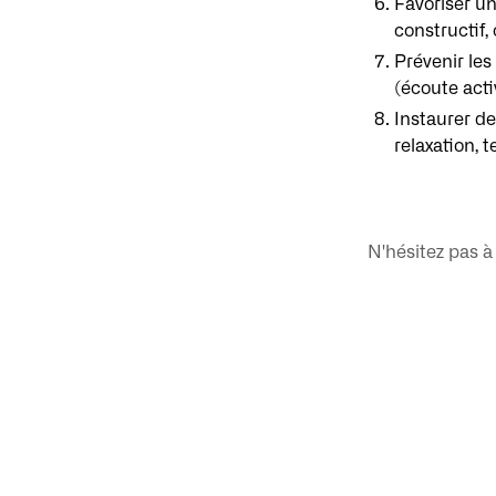
Favoriser un
constructif, 
Prévenir les
(écoute acti
Instaurer de
relaxation, 
N'hésitez pas à 