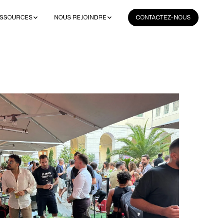
SSOURCES
NOUS REJOINDRE
CONTACTEZ-NOUS