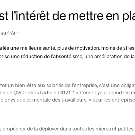
st l’intérêt de mettre en 
intérêt :
ariés une meilleure santé, plus de motivation, moins de stres
prise une réduction de l’absentéisme, une amélioration de la 
ter un bien-être aux salariés de l’entreprise, c’est une obli
tion de QVCT dans l’article L4121-1 « L'employeur prend les 
té physique et mentale des travailleurs. » pour les entreprise
s empêcher de la déployer dans toutes les micros et petites 