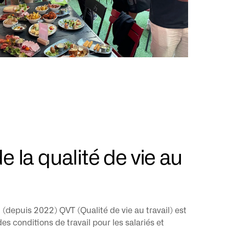
 la qualité de vie au
(depuis 2022) QVT (Qualité de vie au travail) est
s conditions de travail pour les salariés et