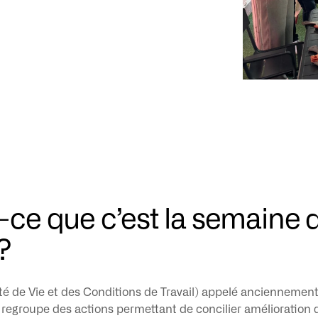
-ce que c’est la semaine de
 ?
é de Vie et des Conditions de Travail) appelé anciennement 
regroupe des actions permettant de concilier amélioration de